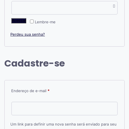
Acessar
Lembre-me
Perdeu sua senha?
Cadastre-se
Obrigatório
Endereço de e-mail
*
Um link para definir uma nova senha será enviado para seu